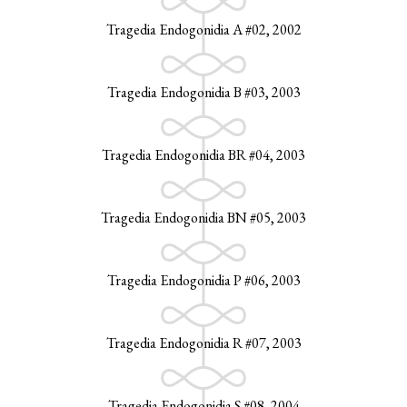
Tragedia Endogonidia A #02, 2002
Tragedia Endogonidia B #03, 2003
Tragedia Endogonidia BR #04, 2003
Tragedia Endogonidia BN #05, 2003
Tragedia Endogonidia P #06, 2003
Tragedia Endogonidia R #07, 2003
Tragedia Endogonidia S #08, 2004