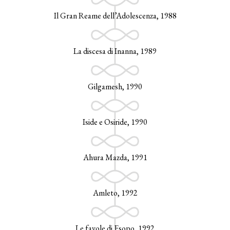
Il Gran Reame dell’Adolescenza, 1988
La discesa di Inanna, 1989
Gilgamesh, 1990
Iside e Osiride, 1990
Ahura Mazda, 1991
Amleto, 1992
Le favole di Esopo, 1992