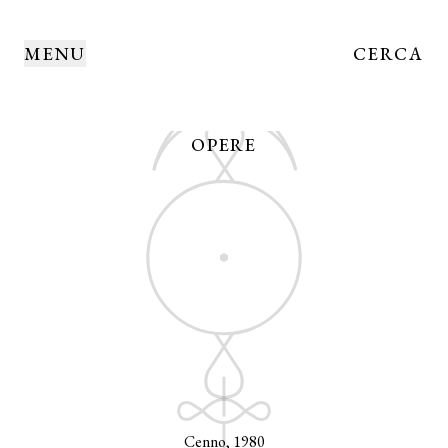
MENU
CERCA
OPERE
Cenno, 1980