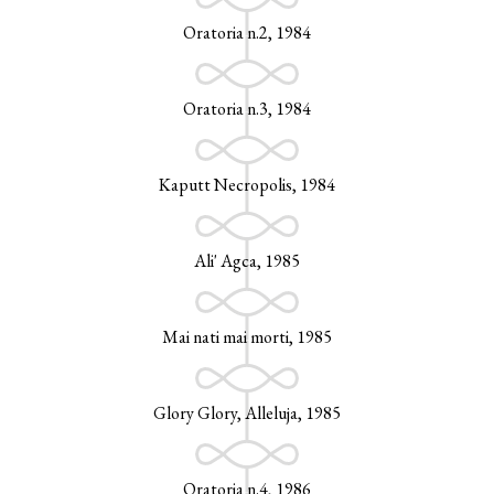
Oratoria n.2, 1984
Oratoria n.3, 1984
Kaputt Necropolis, 1984
Ali' Agca, 1985
Mai nati mai morti, 1985
Glory Glory, Alleluja, 1985
Oratoria n.4, 1986