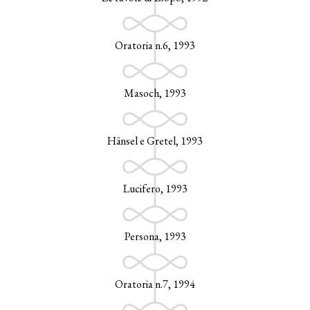
Oratoria n.6, 1993
Masoch, 1993
Hänsel e Gretel, 1993
Lucifero, 1993
Persona, 1993
Oratoria n.7, 1994