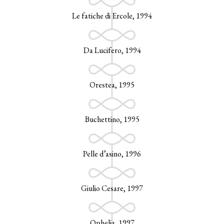
Le fatiche di Ercole, 1994
Da Lucifero, 1994
Orestea, 1995
Buchettino, 1995
Pelle d’asino, 1996
Giulio Cesare, 1997
Ophelia, 1997