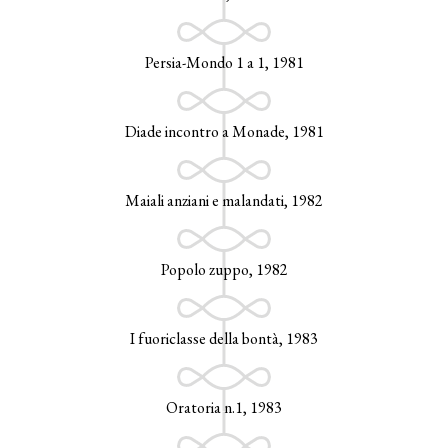
Persia-Mondo 1 a 1, 1981
Diade incontro a Monade, 1981
Maiali anziani e malandati, 1982
Popolo zuppo, 1982
I fuoriclasse della bontà, 1983
Oratoria n.1, 1983