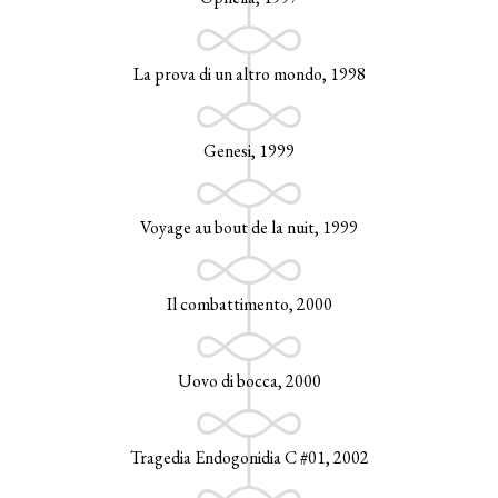
La prova di un altro mondo, 1998
Genesi, 1999
Voyage au bout de la nuit, 1999
Il combattimento, 2000
Uovo di bocca, 2000
Tragedia Endogonidia C #01, 2002