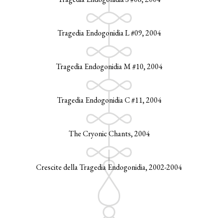
Tragedia Endogonidia L #09, 2004
Tragedia Endogonidia M #10, 2004
Tragedia Endogonidia C #11, 2004
The Cryonic Chants, 2004
Crescite della Tragedia Endogonidia, 2002-2004