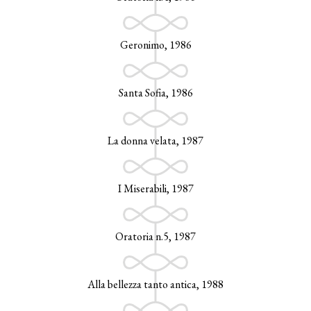
Geronimo, 1986
Santa Sofia, 1986
La donna velata, 1987
I Miserabili, 1987
Oratoria n.5, 1987
Alla bellezza tanto antica, 1988