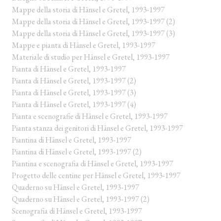
Mappe della storia di Hänsel e Gretel, 1993-1997
Mappe della storia di Hänsel e Gretel, 1993-1997 (2)
Mappe della storia di Hänsel e Gretel, 1993-1997 (3)
Mappe e pianta di Hänsel e Gretel, 1993-1997
Materiale di studio per Hänsel e Gretel, 1993-1997
Pianta di Hänsel e Gretel, 1993-1997
Pianta di Hänsel e Gretel, 1993-1997 (2)
Pianta di Hänsel e Gretel, 1993-1997 (3)
Pianta di Hänsel e Gretel, 1993-1997 (4)
Pianta e scenografie di Hänsel e Gretel, 1993-1997
Pianta stanza dei genitori di Hänsel e Gretel, 1993-1997
Piantina di Hänsel e Gretel, 1993-1997
Piantina di Hänsel e Gretel, 1993-1997 (2)
Piantina e scenografia di Hänsel e Gretel, 1993-1997
Progetto delle centine per Hänsel e Gretel, 1993-1997
Quaderno su Hänsel e Gretel, 1993-1997
Quaderno su Hänsel e Gretel, 1993-1997 (2)
Scenografia di Hänsel e Gretel, 1993-1997