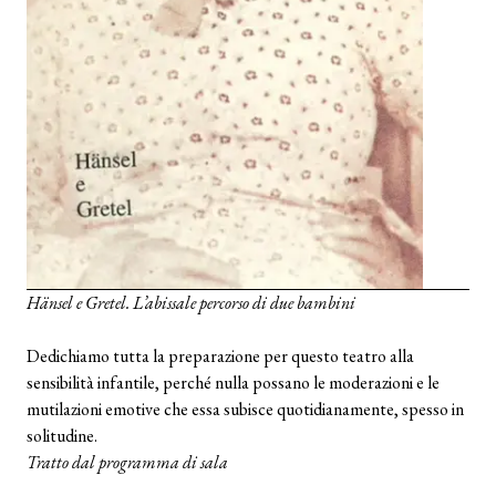
Hänsel e Gretel. L’abissale percorso di due bambini
Dedichiamo tutta la preparazione per questo teatro alla
sensibilità infantile, perché nulla possano le moderazioni e le
mutilazioni emotive che essa subisce quotidianamente, spesso in
solitudine.
Tratto dal programma di sala