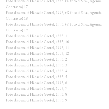
Foto di scena di Hänsel e Gretel, 1993, (© foto di Silva, Agenzia
Contrasto) 17
Foto di scena di Hänsel e Gretel, 1993, (© foto di Silva, Agenzia
Contrasto) 18
Foto di scena di Hänsel e Gretel, 1993, (© foto di Silva, Agenzia
Contrasto) 19
Foto di scena di Hänsel e Gretel, 1993, 1
Foto di scena di Hänsel e Gretel, 1993, 10
Foto di scena di Hänsel e Gretel, 1993, 11
Foto di scena di Hänsel e Gretel, 1993, 12
Foto di scena di Hänsel e Gretel, 1993, 2
Foto di scena di Hänsel e Gretel, 1993, 3
Foto di scena di Hänsel e Gretel, 1993, 4
Foto di scena di Hänsel e Gretel, 1993, 5
Foto di scena di Hänsel e Gretel, 1993, 6
Foto di scena di Hänsel e Gretel, 1993, 7
Foto di scena di Hänsel e Gretel, 1993, 8
Foto di scena di Hänsel e Gretel, 1993, 9