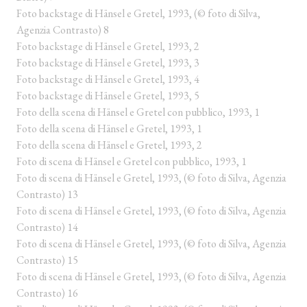
Foto backstage di Hänsel e Gretel, 1993, (© foto di Silva,
Agenzia Contrasto) 8
Foto backstage di Hänsel e Gretel, 1993, 2
Foto backstage di Hänsel e Gretel, 1993, 3
Foto backstage di Hänsel e Gretel, 1993, 4
Foto backstage di Hänsel e Gretel, 1993, 5
Foto della scena di Hänsel e Gretel con pubblico, 1993, 1
Foto della scena di Hänsel e Gretel, 1993, 1
Foto della scena di Hänsel e Gretel, 1993, 2
Foto di scena di Hänsel e Gretel con pubblico, 1993, 1
Foto di scena di Hänsel e Gretel, 1993, (© foto di Silva, Agenzia
Contrasto) 13
Foto di scena di Hänsel e Gretel, 1993, (© foto di Silva, Agenzia
Contrasto) 14
Foto di scena di Hänsel e Gretel, 1993, (© foto di Silva, Agenzia
Contrasto) 15
Foto di scena di Hänsel e Gretel, 1993, (© foto di Silva, Agenzia
Contrasto) 16