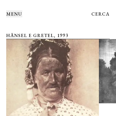
MENU
CERCA
HÄNSEL E GRETEL, 1993