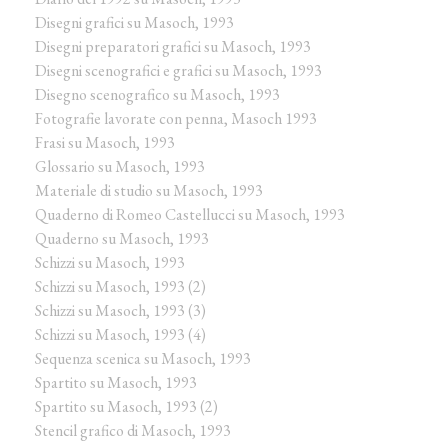
Disegni grafici su Masoch, 1993
Disegni preparatori grafici su Masoch, 1993
Disegni scenografici e grafici su Masoch, 1993
Disegno scenografico su Masoch, 1993
Fotografie lavorate con penna, Masoch 1993
Frasi su Masoch, 1993
Glossario su Masoch, 1993
Materiale di studio su Masoch, 1993
Quaderno di Romeo Castellucci su Masoch, 1993
Quaderno su Masoch, 1993
Schizzi su Masoch, 1993
Schizzi su Masoch, 1993 (2)
Schizzi su Masoch, 1993 (3)
Schizzi su Masoch, 1993 (4)
Sequenza scenica su Masoch, 1993
Spartito su Masoch, 1993
Spartito su Masoch, 1993 (2)
Stencil grafico di Masoch, 1993