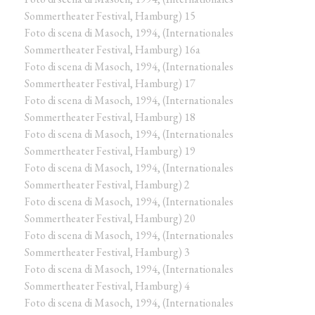
Sommertheater Festival, Hamburg) 15
Foto di scena di Masoch, 1994, (Internationales
Sommertheater Festival, Hamburg) 16a
Foto di scena di Masoch, 1994, (Internationales
Sommertheater Festival, Hamburg) 17
Foto di scena di Masoch, 1994, (Internationales
Sommertheater Festival, Hamburg) 18
Foto di scena di Masoch, 1994, (Internationales
Sommertheater Festival, Hamburg) 19
Foto di scena di Masoch, 1994, (Internationales
Sommertheater Festival, Hamburg) 2
Foto di scena di Masoch, 1994, (Internationales
Sommertheater Festival, Hamburg) 20
Foto di scena di Masoch, 1994, (Internationales
Sommertheater Festival, Hamburg) 3
Foto di scena di Masoch, 1994, (Internationales
Sommertheater Festival, Hamburg) 4
Foto di scena di Masoch, 1994, (Internationales