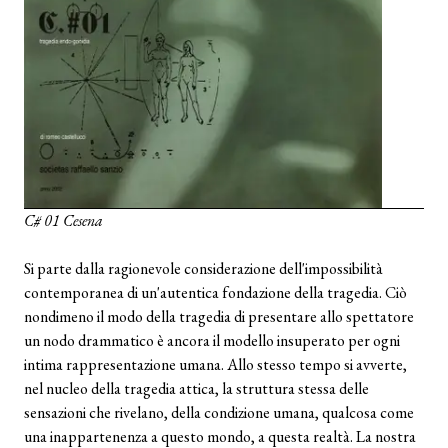
C# 01 Cesena
Si parte dalla ragionevole considerazione dell'impossibilità
contemporanea di un'autentica fondazione della tragedia. Ciò
nondimeno il modo della tragedia di presentare allo spettatore
un nodo drammatico è ancora il modello insuperato per ogni
intima rappresentazione umana. Allo stesso tempo si avverte,
nel nucleo della tragedia attica, la struttura stessa delle
sensazioni che rivelano, della condizione umana, qualcosa come
una inappartenenza a questo mondo, a questa realtà. La nostra