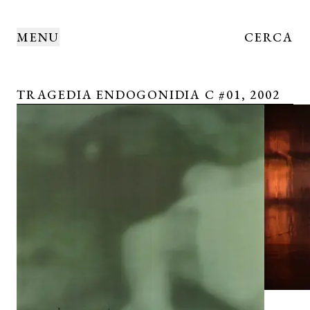
MENU
CERCA
TRAGEDIA ENDOGONIDIA C #01, 2002