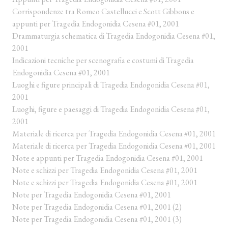
Corrispondenze tra Romeo Castellucci e Scott Gibbons e
appunti per Tragedia Endogonidia Cesena #01, 2001
Drammaturgia schematica di Tragedia Endogonidia Cesena #01,
2001
Indicazioni tecniche per scenografia e costumi di Tragedia
Endogonidia Cesena #01, 2001
Luoghi e figure principali di Tragedia Endogonidia Cesena #01,
2001
Luoghi, figure e paesaggi di Tragedia Endogonidia Cesena #01,
2001
Materiale di ricerca per Tragedia Endogonidia Cesena #01, 2001
Materiale di ricerca per Tragedia Endogonidia Cesena #01, 2001
Note e appunti per Tragedia Endogonidia Cesena #01, 2001
Note e schizzi per Tragedia Endogonidia Cesena #01, 2001
Note e schizzi per Tragedia Endogonidia Cesena #01, 2001
Note per Tragedia Endogonidia Cesena #01, 2001
Note per Tragedia Endogonidia Cesena #01, 2001 (2)
Note per Tragedia Endogonidia Cesena #01, 2001 (3)