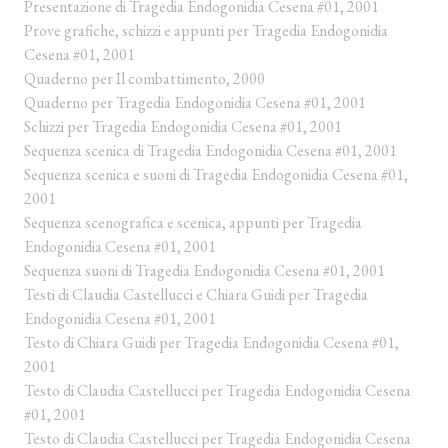
Presentazione di Tragedia Endogonidia Cesena #01, 2001
Prove grafiche, schizzi e appunti per Tragedia Endogonidia
Cesena #01, 2001
Quaderno per Il combattimento, 2000
Quaderno per Tragedia Endogonidia Cesena #01, 2001
Schizzi per Tragedia Endogonidia Cesena #01, 2001
Sequenza scenica di Tragedia Endogonidia Cesena #01, 2001
Sequenza scenica e suoni di Tragedia Endogonidia Cesena #01,
2001
Sequenza scenografica e scenica, appunti per Tragedia
Endogonidia Cesena #01, 2001
Sequenza suoni di Tragedia Endogonidia Cesena #01, 2001
Testi di Claudia Castellucci e Chiara Guidi per Tragedia
Endogonidia Cesena #01, 2001
Testo di Chiara Guidi per Tragedia Endogonidia Cesena #01,
2001
Testo di Claudia Castellucci per Tragedia Endogonidia Cesena
#01, 2001
Testo di Claudia Castellucci per Tragedia Endogonidia Cesena