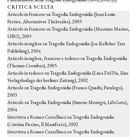
CRITICA SCELTA
Articolo in francese su Tragedia Endogonidia (Jean-Louis
Perrier, Alternatives Théâtrales), 2005
Articolo in francese su Tragedia Endogonidia (Massimo Marino,
UBU), 2005
Articolo in inglese su Tragedia Endogonidia (Joe Kelleher Tate
Publishing), 2004
Articolo in inglese, francese e tedesco su Tragedia Endogonidia
(Thomas Crombez), 2005
Articolo in tedesco su Tragedia Endogonidia (Luca Del Pia, Eine
Verlagsbeilage der berliner Zeitung), 2002
Articolo su Tragedia Endogonidia (Franco Quadri, Patalogo),
2003
Articolo su Tragedia Endogonidia (Simone Menegoi, LifeGate),
2004
Intervista a Romeo Castellucci su Tragedia Endogonidia
(Cristina Piccino, Il Manifesto), 2002
Intervista a Romeo Castellucci su Tragedia Endogonidia