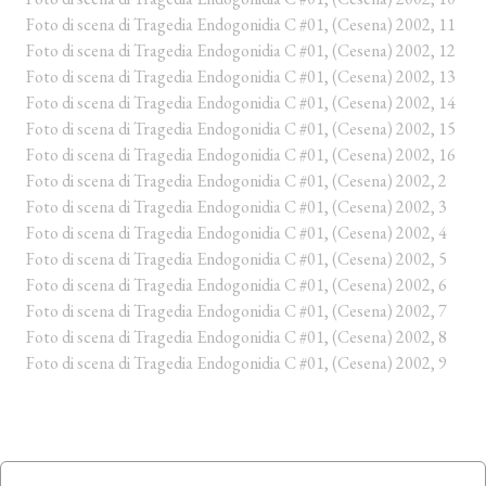
Foto di scena di Tragedia Endogonidia C #01, (Cesena) 2002, 11
Foto di scena di Tragedia Endogonidia C #01, (Cesena) 2002, 12
Foto di scena di Tragedia Endogonidia C #01, (Cesena) 2002, 13
Foto di scena di Tragedia Endogonidia C #01, (Cesena) 2002, 14
Foto di scena di Tragedia Endogonidia C #01, (Cesena) 2002, 15
Foto di scena di Tragedia Endogonidia C #01, (Cesena) 2002, 16
Foto di scena di Tragedia Endogonidia C #01, (Cesena) 2002, 2
Foto di scena di Tragedia Endogonidia C #01, (Cesena) 2002, 3
Foto di scena di Tragedia Endogonidia C #01, (Cesena) 2002, 4
Foto di scena di Tragedia Endogonidia C #01, (Cesena) 2002, 5
Foto di scena di Tragedia Endogonidia C #01, (Cesena) 2002, 6
Foto di scena di Tragedia Endogonidia C #01, (Cesena) 2002, 7
Foto di scena di Tragedia Endogonidia C #01, (Cesena) 2002, 8
Foto di scena di Tragedia Endogonidia C #01, (Cesena) 2002, 9