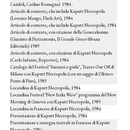
Candoli, Carlino Romagna). 1984
Articolo di contesto, che include Kaputt Necropolis
(Lorenzo Mango, Flash Art), 1984
Articolo di contesto, che include Kaputt Necropolis, 1984
Articolo di contesto, con citazione della Generalissima
(Giacinto di Pietrantonio, Il Grande Gioco-Silvana
Editoriale) 1989
Articolo di contesto, con citazione di Kaputt Necropolis
(Carlo Infante, Reporter), 1984
Catalogo del Festival "Sussurri o grida", Teatro Out Off di
Milano con Kaputt Necropolis (con un saggio di Oliviero
Ponte di Pino), 1985
Locandina di Kaputt Necropolis, 1984
Locandina Festival "New Italia Wave" programma del New
Morning di Ginevra con Kaputt Necropolis, 1985
Locandina in francese di Kaputt Necropolis, 1984
Presentazione di Kaputt Necropolis, 1984
Presentazione e rassegna teatrale in francese di Kaputt
Necropolis, 1984