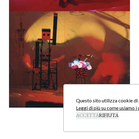
Questo sito utilizza cookie di 
Leggi di più su come usiamo i 
ACCETTA
RIFIUTA