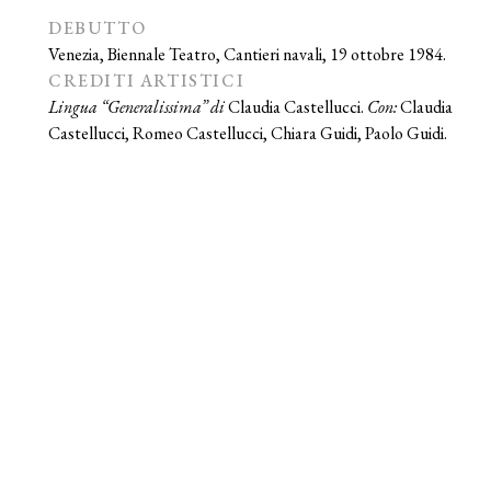
DEBUTTO
Venezia, Biennale Teatro, Cantieri navali, 19 ottobre 1984.
CREDITI ARTISTICI
Lingua “Generalissima” di
Claudia Castellucci.
Con:
Claudia
Castellucci, Romeo Castellucci, Chiara Guidi, Paolo Guidi.