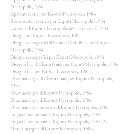
Necropolis, 1984
Appunti teorici per Kaputt Necropolis, 1984
Breve scritto teorico per Kaputt Necropolis, 1984
Copione di Kaputt Necropolis di Chiara Guidi, 1984
Disegni per Kaputt Necropolis, 1984
Disegni scenografici di Romeo Castellucci per Kaputt
Necropolis, 1984
Disegni scenografici per Kaputt Necropolis, 1984
Disegno luci di Chiara Guidi per Kaputt Necropolis, 1984
Disegno luci per Kaputt Necropolis, 1984
Drammaturgia di Chiara Guidi per Kaputt Necropolis,
1984
Drammaturgia di Kaputt Necropolis, 1984
Drammaturgia di Kaputt Necropolis, 1984
Drammaturgia musicale di Kaputt Necropolis, 1984
Lingua Generalissima, Kaputt Necropolis, 1984
Lingua Generalissima, Kaputt Necropolis, 1984 (2)
Note a margine di Kaputt Necropolis, 1984