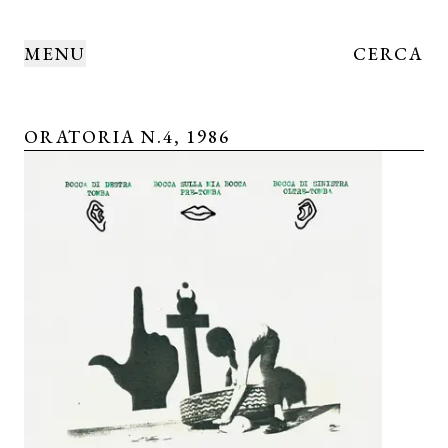
MENU
CERCA
ORATORIA N.4, 1986