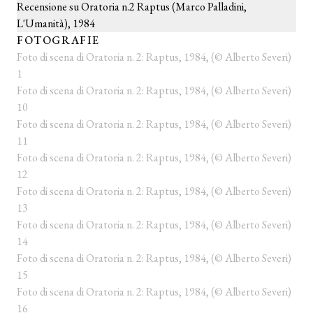
Recensione su Oratoria n.2 Raptus (Marco Palladini,
L'Umanità), 1984
FOTOGRAFIE
Foto di scena di Oratoria n. 2: Raptus, 1984, (© Alberto Severi)
1
Foto di scena di Oratoria n. 2: Raptus, 1984, (© Alberto Severi)
10
Foto di scena di Oratoria n. 2: Raptus, 1984, (© Alberto Severi)
11
Foto di scena di Oratoria n. 2: Raptus, 1984, (© Alberto Severi)
12
Foto di scena di Oratoria n. 2: Raptus, 1984, (© Alberto Severi)
13
Foto di scena di Oratoria n. 2: Raptus, 1984, (© Alberto Severi)
14
Foto di scena di Oratoria n. 2: Raptus, 1984, (© Alberto Severi)
15
Foto di scena di Oratoria n. 2: Raptus, 1984, (© Alberto Severi)
16