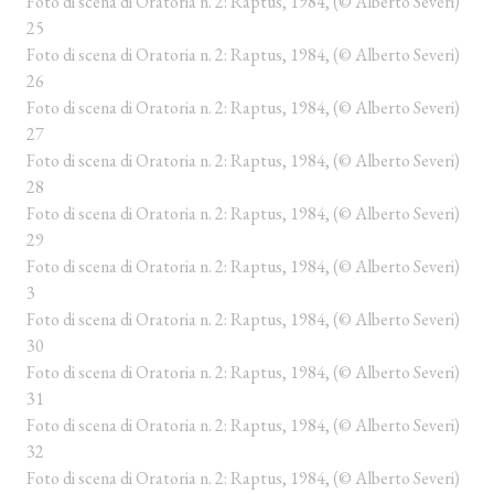
Foto di scena di Oratoria n. 2: Raptus, 1984, (© Alberto Severi)
25
Foto di scena di Oratoria n. 2: Raptus, 1984, (© Alberto Severi)
26
Foto di scena di Oratoria n. 2: Raptus, 1984, (© Alberto Severi)
27
Foto di scena di Oratoria n. 2: Raptus, 1984, (© Alberto Severi)
28
Foto di scena di Oratoria n. 2: Raptus, 1984, (© Alberto Severi)
29
Foto di scena di Oratoria n. 2: Raptus, 1984, (© Alberto Severi)
3
Foto di scena di Oratoria n. 2: Raptus, 1984, (© Alberto Severi)
30
Foto di scena di Oratoria n. 2: Raptus, 1984, (© Alberto Severi)
31
Foto di scena di Oratoria n. 2: Raptus, 1984, (© Alberto Severi)
32
Foto di scena di Oratoria n. 2: Raptus, 1984, (© Alberto Severi)