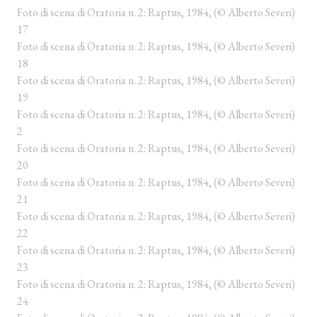
Foto di scena di Oratoria n. 2: Raptus, 1984, (© Alberto Severi)
17
Foto di scena di Oratoria n. 2: Raptus, 1984, (© Alberto Severi)
18
Foto di scena di Oratoria n. 2: Raptus, 1984, (© Alberto Severi)
19
Foto di scena di Oratoria n. 2: Raptus, 1984, (© Alberto Severi)
2
Foto di scena di Oratoria n. 2: Raptus, 1984, (© Alberto Severi)
20
Foto di scena di Oratoria n. 2: Raptus, 1984, (© Alberto Severi)
21
Foto di scena di Oratoria n. 2: Raptus, 1984, (© Alberto Severi)
22
Foto di scena di Oratoria n. 2: Raptus, 1984, (© Alberto Severi)
23
Foto di scena di Oratoria n. 2: Raptus, 1984, (© Alberto Severi)
24