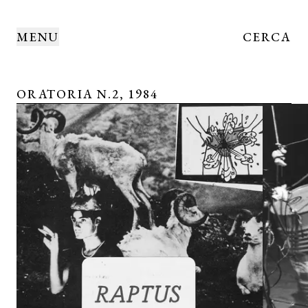
MENU
CERCA
ORATORIA N.2, 1984