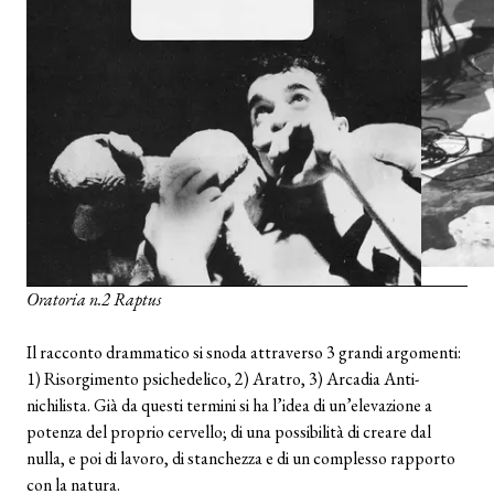
Oratoria n.2 Raptus
Il racconto drammatico si snoda attraverso 3 grandi argomenti:
1) Risorgimento psichedelico, 2) Aratro, 3) Arcadia Anti-
nichilista. Già da questi termini si ha l’idea di un’elevazione a
potenza del proprio cervello; di una possibilità di creare dal
nulla, e poi di lavoro, di stanchezza e di un complesso rapporto
con la natura.