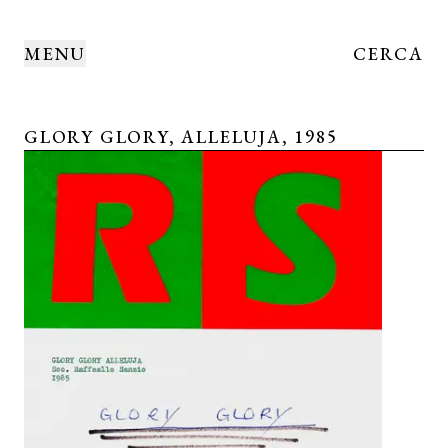
MENU
CERCA
GLORY GLORY, ALLELUJA, 1985