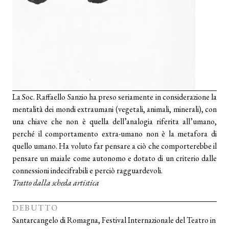
La Soc. Raffaello Sanzio ha preso seriamente in considerazione la
mentalità dei mondi extraumani (vegetali, animali, minerali), con
una chiave che non è quella dell’analogia riferita all’umano,
perché il comportamento extra-umano non è la metafora di
quello umano. Ha voluto far pensare a ciò che comporterebbe il
pensare un maiale come autonomo e dotato di un criterio dalle
connessioni indecifrabili e perciò ragguardevoli.
Tratto dalla scheda artistica
DEBUTTO
Santarcangelo di Romagna, Festival Internazionale del Teatro in