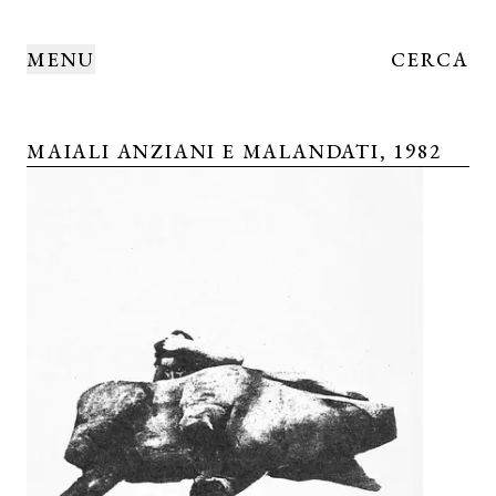
MENU
CERCA
MAIALI ANZIANI E MALANDATI, 1982