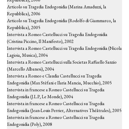
Articolo su Tragedia Endogonidia (Marina Amaduzzi, la
Repubblica), 2006
Articolo su Tragedia Endogonidia (Rodolfo di Giammarco, la
Repubblica), 2005
Intervista a Romeo Castellucci su Tragedia Endogonidia
(Cristina Piccino, Il Manifesto), 2002
Intervista a Romeo Castellucci su Tragedia Endogonidia (Nicola
Lagioia, Musica), 2004
Intervista a Romeo Castellucci sulla Societas Raffaello Sanzio
(Marcello Albanesi), 2004
Intervista a Romeo e Claudia Castellucci su Tragedia
Endogonidia (Max Stèfani e Ilaria Mancia, Mucchio), 2005
Intervista in francese a Romeo Castellucci su Tragedia
Endogonidia (J.L.P, Le Monde), 2004
Intervista in francese a Romeo Castellucci su Tragedia
Endogonidia (Jean-Louis Perrier, Alternatives Théâtrales), 2005
Intervista in francese a Romeo Castellucci su Tragedia
Endogonidia (Poly), 2008