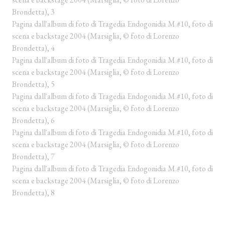
Brondetta), 3
Pagina dall'album di foto di Tragedia Endogonidia M.#10, foto di
scena e backstage 2004 (Marsiglia, © foto di Lorenzo
Brondetta), 4
Pagina dall'album di foto di Tragedia Endogonidia M.#10, foto di
scena e backstage 2004 (Marsiglia, © foto di Lorenzo
Brondetta), 5
Pagina dall'album di foto di Tragedia Endogonidia M.#10, foto di
scena e backstage 2004 (Marsiglia, © foto di Lorenzo
Brondetta), 6
Pagina dall'album di foto di Tragedia Endogonidia M.#10, foto di
scena e backstage 2004 (Marsiglia, © foto di Lorenzo
Brondetta), 7
Pagina dall'album di foto di Tragedia Endogonidia M.#10, foto di
scena e backstage 2004 (Marsiglia, © foto di Lorenzo
Brondetta), 8