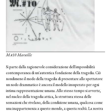
M #10 Marseille
Si parte dalla ragionevole considerazione dell'impossibilità
contemporanea di un'autentica fondazione della tragedia. Ciò
nondimeno il modo della tragedia di presentare allo spettatore
un nodo drammatico è ancora il modello insuperato per ogni
intima rappresentazione umana. Allo stesso tempo si avverte,
nel nucleo della tragedia attica, la struttura stessa delle
sensazioni che rivelano, della condizione umana, qualcosa come
una inappartenenza a questo mondo, a questa realtà. La nostra