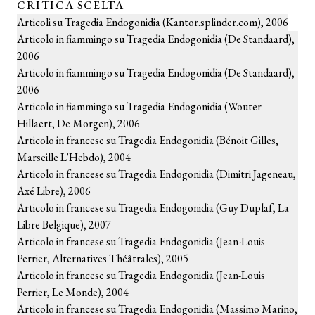
CRITICA SCELTA
Articoli su Tragedia Endogonidia (Kantor.splinder.com), 2006
Articolo in fiammingo su Tragedia Endogonidia (De Standaard),
2006
Articolo in fiammingo su Tragedia Endogonidia (De Standaard),
2006
Articolo in fiammingo su Tragedia Endogonidia (Wouter
Hillaert, De Morgen), 2006
Articolo in francese su Tragedia Endogonidia (Bénoit Gilles,
Marseille L'Hebdo), 2004
Articolo in francese su Tragedia Endogonidia (Dimitri Jageneau,
Axé Libre), 2006
Articolo in francese su Tragedia Endogonidia (Guy Duplaf, La
Libre Belgique), 2007
Articolo in francese su Tragedia Endogonidia (Jean-Louis
Perrier, Alternatives Théâtrales), 2005
Articolo in francese su Tragedia Endogonidia (Jean-Louis
Perrier, Le Monde), 2004
Articolo in francese su Tragedia Endogonidia (Massimo Marino,