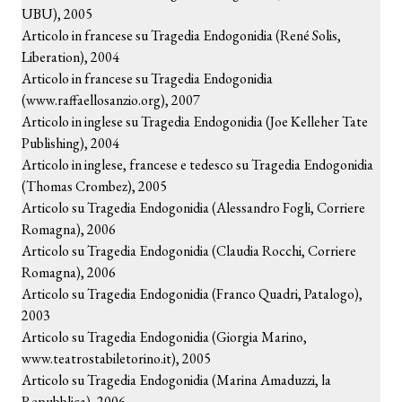
UBU), 2005
Articolo in francese su Tragedia Endogonidia (René Solis,
Liberation), 2004
Articolo in francese su Tragedia Endogonidia
(www.raffaellosanzio.org), 2007
Articolo in inglese su Tragedia Endogonidia (Joe Kelleher Tate
Publishing), 2004
Articolo in inglese, francese e tedesco su Tragedia Endogonidia
(Thomas Crombez), 2005
Articolo su Tragedia Endogonidia (Alessandro Fogli, Corriere
Romagna), 2006
Articolo su Tragedia Endogonidia (Claudia Rocchi, Corriere
Romagna), 2006
Articolo su Tragedia Endogonidia (Franco Quadri, Patalogo),
2003
Articolo su Tragedia Endogonidia (Giorgia Marino,
www.teatrostabiletorino.it), 2005
Articolo su Tragedia Endogonidia (Marina Amaduzzi, la
Repubblica), 2006