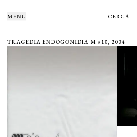
MENU
CERCA
TRAGEDIA ENDOGONIDIA M #10, 2004