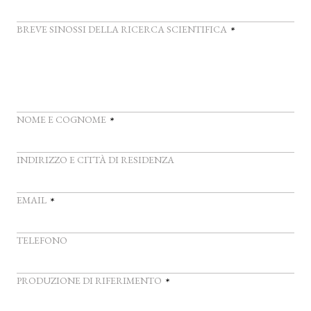
*
BREVE SINOSSI DELLA RICERCA SCIENTIFICA
*
NOME E COGNOME
INDIRIZZO E CITTÀ DI RESIDENZA
*
EMAIL
TELEFONO
*
PRODUZIONE DI RIFERIMENTO